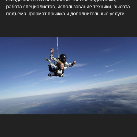
работа специалистов, использование техники, высота
подъема, формат прыжка и дополнительные услуги.