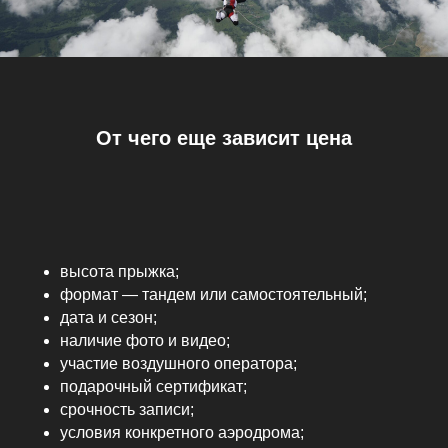
От чего еще зависит цена
высота прыжка;
формат — тандем или самостоятельный;
дата и сезон;
наличие фото и видео;
участие воздушного оператора;
подарочный сертификат;
срочность записи;
условия конкретного аэродрома;