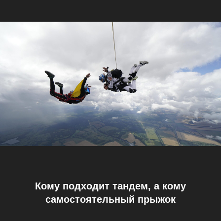
Кому подходит тандем, а кому
самостоятельный прыжок