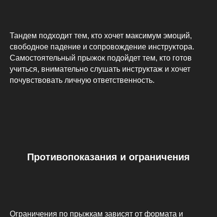
Тандем подходит тем, кто хочет максимум эмоций,
свободное падение и сопровождение инструктора.
Самостоятельный прыжок подойдет тем, кто готов
учиться, внимательно слушать инструктаж и хочет
почувствовать личную ответственность.
Противопоказания и ограничения
Ограничения по прыжкам зависят от формата и