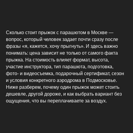
Сколько стоит прыжок с парашютом в Москве —
вопрос, который человек задает почти сразу после
фразы «я, кажется, хочу прыгнуть». И здесь важно
понимать: цена зависит не только от самого факта
прыжка. На стоимость влияет формат, высота,
участие инструктора, тип парашюта, подготовка,
фото- и видеосъемка, подарочный сертификат, сезон
и условия конкретного аэродрома в Подмосковье.
Ниже разберем, почему один прыжок может стоить
дешевле, другой дороже, и как выбрать вариант без
ощущения, что вы переплачиваете за воздух.