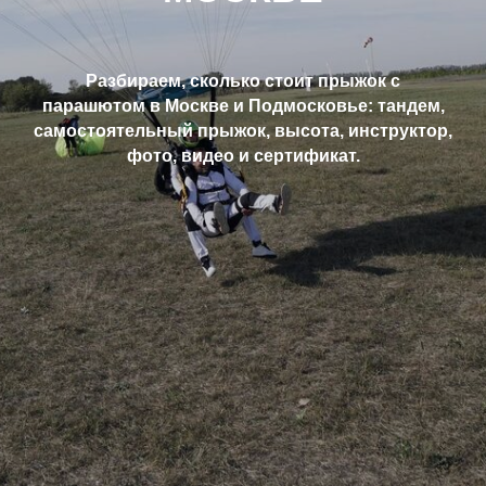
Разбираем, сколько стоит прыжок с
парашютом в Москве и Подмосковье: тандем,
самостоятельный прыжок, высота, инструктор,
фото, видео и сертификат.