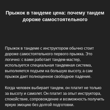
Прыжок в тандеме цена: почему тандем
дороже самостоятельного
Прыжок в тандеме с инструктором обычно стоит
дороже самостоятельного первого прыжка. Это
логично: с вами работает тандем-мастер,
используется специальная тандемная система,
выполняется подъем на большую высоту, а сам
прыжок дает полноценное свободное падение.
Когда человек выбирает тандем, он платит не только
за высоту и самолет. Он платит за опыт инструктора,
спокойствие, сопровождение и возможность получить
яркую эмоцию без долгой подготовки.