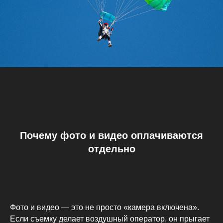
Почему фото и видео оплачиваются
отдельно
Фото и видео — это не просто «камера включена».
Если съемку делает воздушный оператор, он прыгает