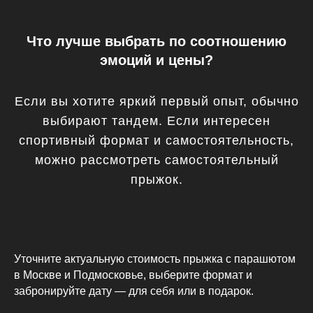
Что лучше выбрать по соотношению
эмоций и цены?
Если вы хотите яркий первый опыт, обычно
выбирают тандем. Если интересен
спортивный формат и самостоятельность,
можно рассмотреть самостоятельный
прыжок.
Уточните актуальную стоимость прыжка с парашютом
в Москве и Подмосковье, выберите формат и
забронируйте дату — для себя или в подарок.