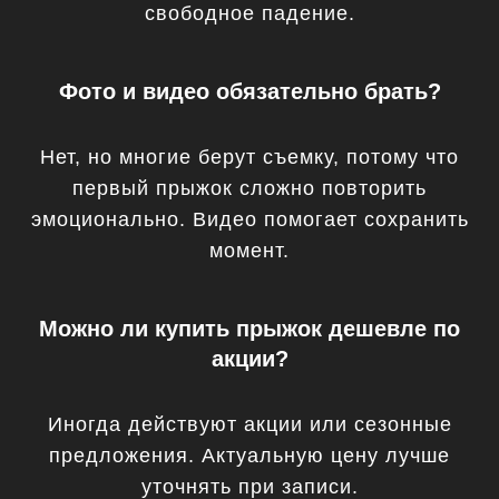
свободное падение.
Фото и видео обязательно брать?
Нет, но многие берут съемку, потому что
первый прыжок сложно повторить
эмоционально. Видео помогает сохранить
момент.
Можно ли купить прыжок дешевле по
акции?
Иногда действуют акции или сезонные
предложения. Актуальную цену лучше
уточнять при записи.