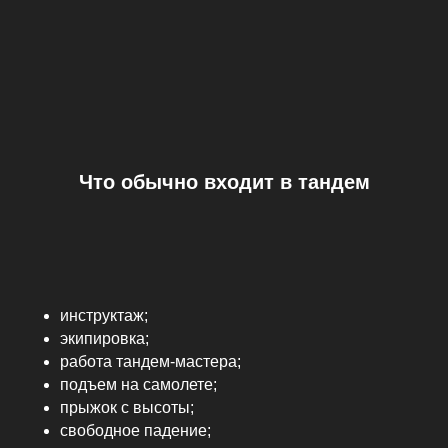
Что обычно входит в тандем
инструктаж;
экипировка;
работа тандем-мастера;
подъем на самолете;
прыжок с высоты;
свободное падение;