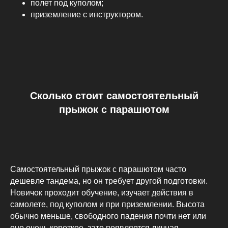
полет под куполом;
приземление с инструктором.
Сколько стоит самостоятельный
прыжок с парашютом
Самостоятельный прыжок с парашютом часто
дешевле тандема, но он требует другой подготовки.
Новичок проходит обучение, изучает действия в
самолете, под куполом и при приземлении. Высота
обычно меньше, свободного падения почти нет или
оно очень короткое, зато появляется личная