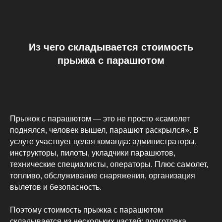
Из чего складывается стоимость
прыжка с парашютом
Прыжок с парашютом — это не просто «самолет
поднялся, человек вышел, парашют раскрылся». В
услуге участвует целая команда: администраторы,
инструкторы, пилоты, укладчики парашютов,
технические специалисты, операторы. Плюс самолет,
топливо, обслуживание снаряжения, организация
вылетов и безопасность.
Поэтому стоимость прыжка с парашютом
складывается из нескольких частей: подготовка,