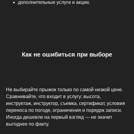
дополнительные услуги и акции.
Как не ошибиться при выборе
Не выбирайте прыжок только по самой низкой цене.
Сравнивайте, что входит в услугу: высота,
инструктаж, инструктор, съемка, сертификат, условия
переноса по погоде, ограничения и порядок записи.
Иногда дешевле на первый взгляд — не значит
выгоднее по факту.