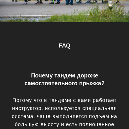
FAQ
Почему тандем дороже
самостоятельного прыжка?
Потому что в тандеме с вами работает
инструктор, используется специальная
система, чаще выполняется подъем на
большую высоту и есть полноценное