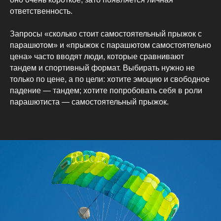
ответственность.
Запросы «сколько стоит самостоятельный прыжок с
парашютом» и «прыжок с парашютом самостоятельно
цена» часто вводят люди, которые сравнивают
тандем и спортивный формат. Выбирать нужно не
только по цене, а по цели: хотите эмоцию и свободное
падение — тандем; хотите попробовать себя в роли
парашютиста — самостоятельный прыжок.