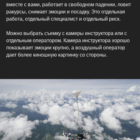
вместе с вами, работает в свободном падении, ловит
ракурсы, снимает эмоции и посадку. Это отдельная
работа, отдельный специалист и отдельный риск.
Можно выбрать съемку с камеры инструктора или с
отдельным оператором. Камера инструктора хорошо
показывает эмоции крупно, а воздушный оператор
дает более киношную картинку со стороны.