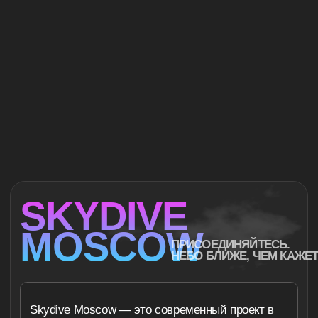
ЯНДЕКС КАРТЫ
РАЗЛИЧНЫЙ ВЫБОР
ПОЛЕТОВ И
ПРЫЖКОВ