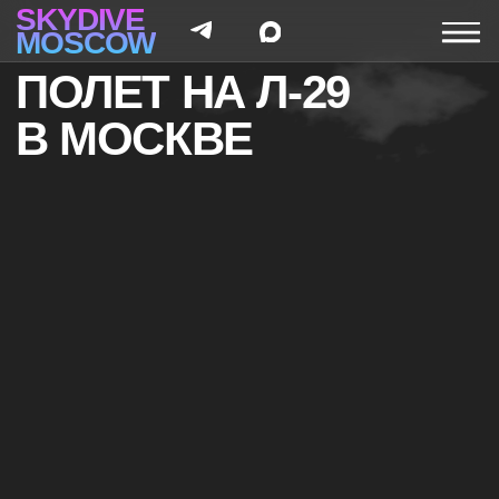
SKYDIVE
MOSCOW
ПОЛЕТ НА Л-29
В МОСКВЕ
SKYDIVE