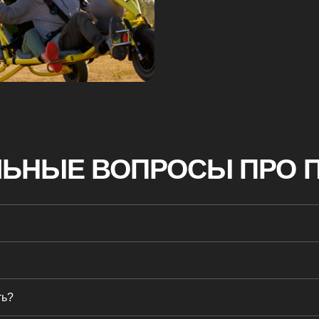
НЫЕ ВОПРОСЫ ПРО ПОЛЕ