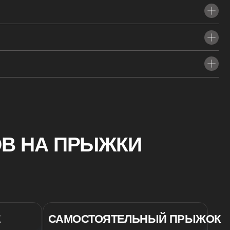
 ПРЫЖКИ
САМОСТОЯТЕЛЬНЫЙ ПРЫЖОК
ВЫСОТА ПРЫЖКА 1 200 М
14.000₽