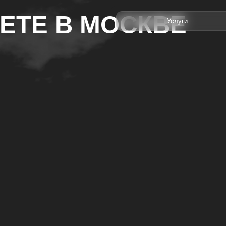
ТЕ В МОСКВЕ
Услуги
Сертификаты