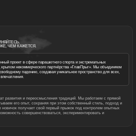
ЯНДЕКС КАРТЫ