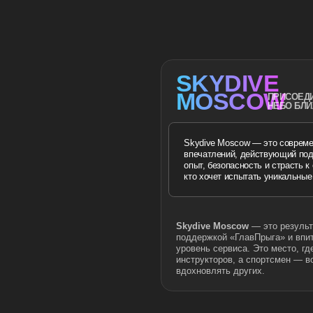
вдохновлять других.
 ТРАНСПОРТЕ