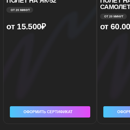
ОФОРМИТЬ СЕРТИФИКАТ
ОФОРМИТЬ СЕ