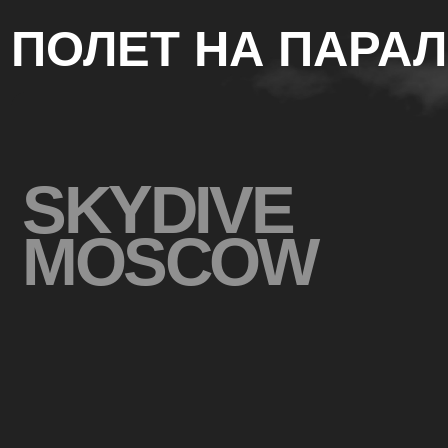
ПОЛЕТ НА ПАРАЛЕ
SKYDIVE
MOSCOW